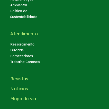
Ambiental
Política de
Sustentabilidade
Atendimento
Ressarcimento
Dúvidas
Fornecedores
Trabalhe Conosco
Revistas
Notícias
Mapa da via