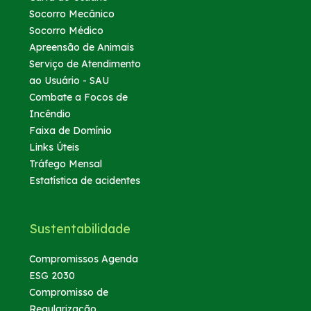
Socorro Mecânico
Socorro Médico
Apreensão de Animais
Serviço de Atendimento
ao Usuário - SAU
Combate a Focos de
Incêndio
Faixa de Domínio
Links Úteis
Tráfego Mensal
Estatística de acidentes
Sustentabilidade
Compromissos Agenda
ESG 2030
Compromisso de
Regularização