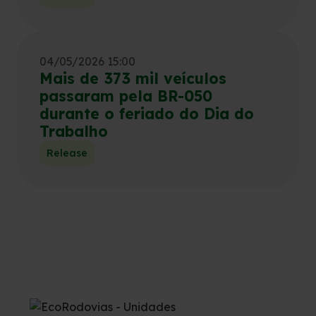
04/05/2026 15:00
Mais de 373 mil veículos
passaram pela BR-050
durante o feriado do Dia do
Trabalho
Release