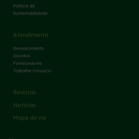
Política de
Sustentabilidade
Atendimento
Ressarcimento
Dúvidas
Fornecedores
Trabalhe Conosco
Revistas
Notícias
Mapa da via