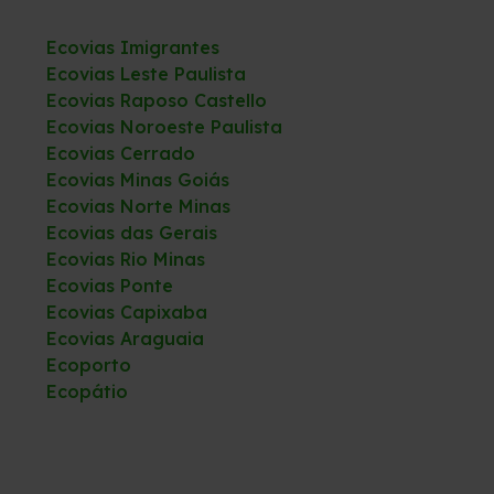
Ecovias Imigrantes
Ecovias Leste Paulista
Ecovias Raposo Castello
Ecovias Noroeste Paulista
Ecovias Cerrado
Ecovias Minas Goiás
Ecovias Norte Minas
Ecovias das Gerais
Ecovias Rio Minas
Ecovias Ponte
Ecovias Capixaba
Ecovias Araguaia
Ecoporto
Ecopátio