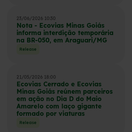
23/06/2026 10:30
Nota - Ecovias Minas Goiás
informa interdição temporária
na BR-050, em Araguari/MG
Release
21/05/2026 18:00
Ecovias Cerrado e Ecovias
Minas Goiás reúnem parceiros
em ação no Dia D do Maio
Amarelo com laço gigante
formado por viaturas
Release