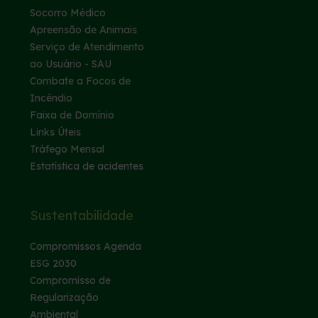
Socorro Médico
Apreensão de Animais
Serviço de Atendimento
ao Usuário - SAU
Combate a Focos de
Incêndio
Faixa de Domínio
Links Úteis
Tráfego Mensal
Estatística de acidentes
Sustentabilidade
Compromissos Agenda
ESG 2030
Compromisso de
Regularização
Ambiental