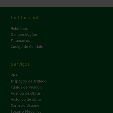
Institucional
Relatórios
Demonstrações
Financeiras
Código de Conduta
Serviços
PRA
Inspeção de Tráfego
Tarifas de Pedágio
Agenda de Obras
Histórico de obras
Carta ao Usuário
Socorro Mecânico