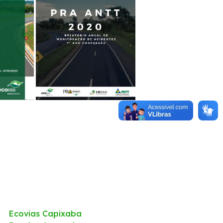
Ecovias Capixaba