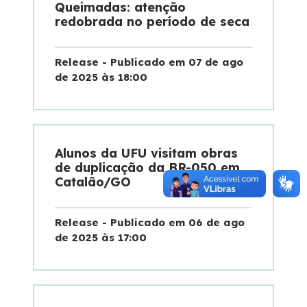
Queimadas: atenção
redobrada no período de seca
Release - Publicado em 07 de ago
de 2025 às 18:00
Alunos da UFU visitam obras
de duplicação da BR-050 em
Catalão/GO
Release - Publicado em 06 de ago
de 2025 às 17:00