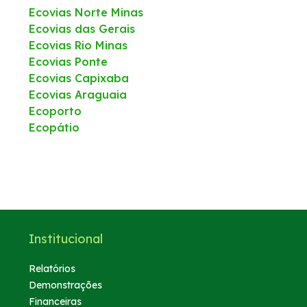
Ecovias Norte Minas
Ecovias das Gerais
Ecovias Rio Minas
Ecovias Ponte
Ecovias Capixaba
Ecovias Araguaia
Ecoporto
Ecopátio
Institucional
Relatórios
Demonstrações
Financeiras