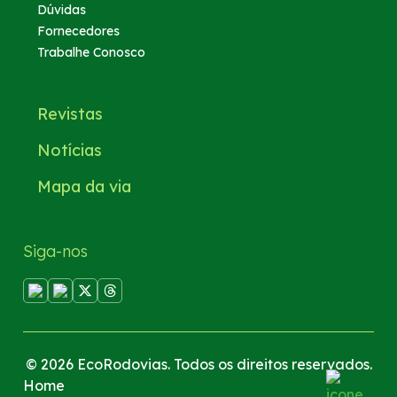
Dúvidas
Fornecedores
Trabalhe Conosco
Revistas
Notícias
Mapa da via
Siga-nos
© 2026 EcoRodovias. Todos os direitos reservados.
Home