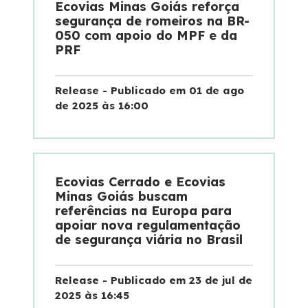
Ecovias Minas Goiás reforça
segurança de romeiros na BR-
050 com apoio do MPF e da
PRF
Release - Publicado em 01 de ago
de 2025 às 16:00
Ecovias Cerrado e Ecovias
Minas Goiás buscam
referências na Europa para
apoiar nova regulamentação
de segurança viária no Brasil
Release - Publicado em 23 de jul de
2025 às 16:45