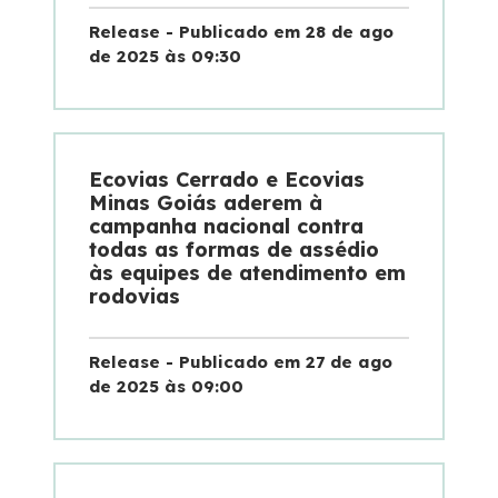
Release - Publicado em 28 de ago
de 2025 às 09:30
Ecovias Cerrado e Ecovias
Minas Goiás aderem à
campanha nacional contra
todas as formas de assédio
às equipes de atendimento em
rodovias
Release - Publicado em 27 de ago
de 2025 às 09:00