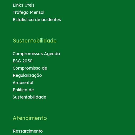
Links Úteis
Tráfego Mensal
Estatística de acidentes
Sustentabilidade
Compromissos Agenda
ESG 2030
Compromisso de
Regularização
Ambiental
Política de
Sustentabilidade
Atendimento
Ressarcimento