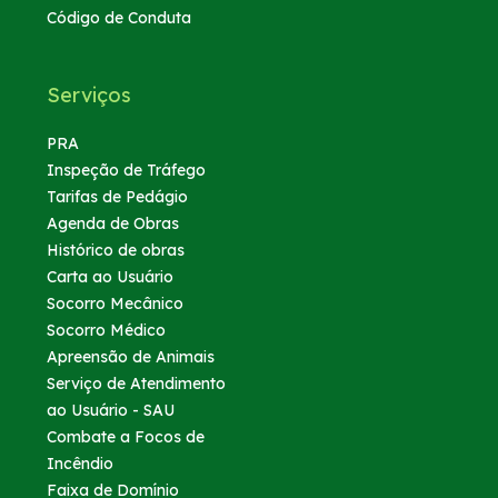
Código de Conduta
Serviços
PRA
Inspeção de Tráfego
Tarifas de Pedágio
Agenda de Obras
Histórico de obras
Carta ao Usuário
Socorro Mecânico
Socorro Médico
Apreensão de Animais
Serviço de Atendimento
ao Usuário - SAU
Combate a Focos de
Incêndio
Faixa de Domínio