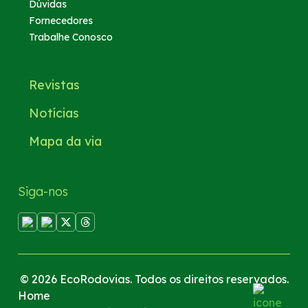
Dúvidas
Fornecedores
Trabalhe Conosco
Revistas
Notícias
Mapa da via
Siga-nos
© 2026 EcoRodovias. Todos os direitos reservados.
Home