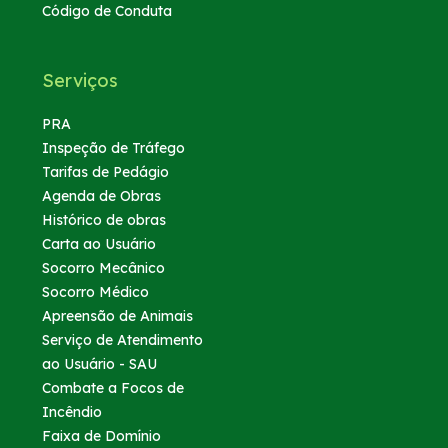
Código de Conduta
Serviços
PRA
Inspeção de Tráfego
Tarifas de Pedágio
Agenda de Obras
Histórico de obras
Carta ao Usuário
Socorro Mecânico
Socorro Médico
Apreensão de Animais
Serviço de Atendimento
ao Usuário - SAU
Combate a Focos de
Incêndio
Faixa de Domínio