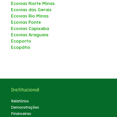
Ecovias Norte Minas
Ecovias das Gerais
Ecovias Rio Minas
Ecovias Ponte
Ecovias Capixaba
Ecovias Araguaia
Ecoporto
Ecopátio
Institucional
Relatórios
Demonstrações
Financeiras