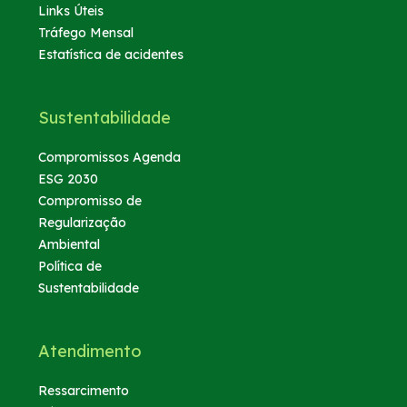
Links Úteis
Tráfego Mensal
Estatística de acidentes
Sustentabilidade
Compromissos Agenda
ESG 2030
Compromisso de
Regularização
Ambiental
Política de
Sustentabilidade
Atendimento
Ressarcimento