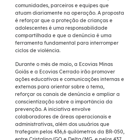
comunidades, parceiros e equipes que
atuam diariamente na operação. A proposta
é reforçar que a proteção de crianças e
adolescentes é uma responsabilidade
compartilhada e que a denúncia é uma
ferramenta fundamental para interromper
ciclos de violência.
Durante o mês de maio, a Ecovias Minas
Goiás e a Ecovias Cerrado irão promover
ações educativas e comunicações internas e
externas para orientar sobre o tema,
reforçar os canais de denúncia e ampliar a
conscientização sobre a importância da
prevenção. A iniciativa envolve
colaboradores de áreas operacionais e
administrativas, além dos usuários que
trafegam pelos 436,6 quilômetros da BR-050,
entre Cristalina/GO e Delta/MG, e pelos 437