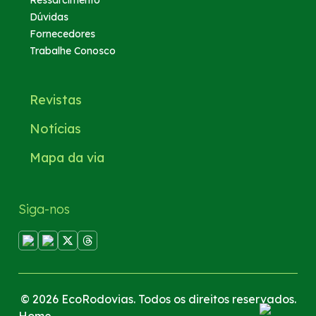
Dúvidas
Fornecedores
Trabalhe Conosco
Revistas
Notícias
Mapa da via
Siga-nos
© 2026 EcoRodovias. Todos os direitos reservados.
Home