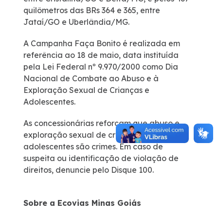
quilômetros das BRs 364 e 365, entre
Jataí/GO e Uberlândia/MG.
A Campanha Faça Bonito é realizada em
referência ao 18 de maio, data instituída
pela Lei Federal nº 9.970/2000 como Dia
Nacional de Combate ao Abuso e à
Exploração Sexual de Crianças e
Adolescentes.
As concessionárias reforçam que abuso e
exploração sexual de crianças e
adolescentes são crimes. Em caso de
suspeita ou identificação de violação de
direitos, denuncie pelo Disque 100.
Sobre a Ecovias Minas Goiás