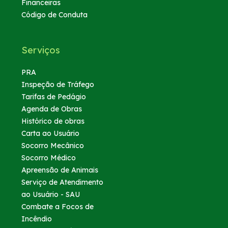
Financeiras
Código de Conduta
Serviços
PRA
Inspeção de Tráfego
Tarifas de Pedágio
Agenda de Obras
Histórico de obras
Carta ao Usuário
Socorro Mecânico
Socorro Médico
Apreensão de Animais
Serviço de Atendimento
ao Usuário - SAU
Combate a Focos de
Incêndio