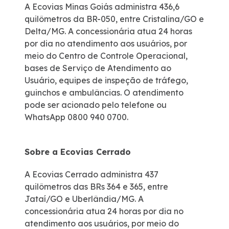
A Ecovias Minas Goiás administra 436,6
quilômetros da BR-050, entre Cristalina/GO e
Delta/MG. A concessionária atua 24 horas
por dia no atendimento aos usuários, por
meio do Centro de Controle Operacional,
bases de Serviço de Atendimento ao
Usuário, equipes de inspeção de tráfego,
guinchos e ambulâncias. O atendimento
pode ser acionado pelo telefone ou
WhatsApp 0800 940 0700.
Sobre a Ecovias Cerrado
A Ecovias Cerrado administra 437
quilômetros das BRs 364 e 365, entre
Jataí/GO e Uberlândia/MG. A
concessionária atua 24 horas por dia no
atendimento aos usuários, por meio do