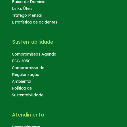
Faixa de Domínio
Links Úteis
Tráfego Mensal
Estatística de acidentes
Sustentabilidade
Compromissos Agenda
ESG 2030
Compromisso de
Regularização
Ambiental
Política de
Sustentabilidade
Atendimento
Ressarcimento