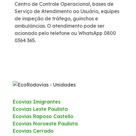
Centro de Controle Operacional, bases de
Serviço de Atendimento ao Usuário, equipes
de inspeção de tráfego, guinchos e
ambulâncias. O atendimento pode ser
acionado pelo telefone ou WhatsApp 0800
0364 365.
Ecovias Imigrantes
Ecovias Leste Paulista
Ecovias Raposo Castello
Ecovias Noroeste Paulista
Ecovias Cerrado