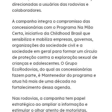
direcionadas a usuários das rodovias e
colaboradores.
Fornecedores
A campanha integra o compromisso das
Trabalhe Conosco
concessionárias com o Programa Na Mão
Certa, iniciativa da Childhood Brasil que
sensibiliza e mobiliza empresas, governos,
organizações da sociedade civil e a
sociedade em geral para formar um círculo
de proteção contra a exploração sexual de
crianças e adolescentes. O Grupo
EcoRodovias, do qual as concessionárias
fazem parte, é Mantenedor do programa e
atua há mais de uma década no
fortalecimento dessa agenda.
Nas rodovias, a campanha tem papel
estratégico ao ampliar a informação e
estimular o olhar atento de motoristas,