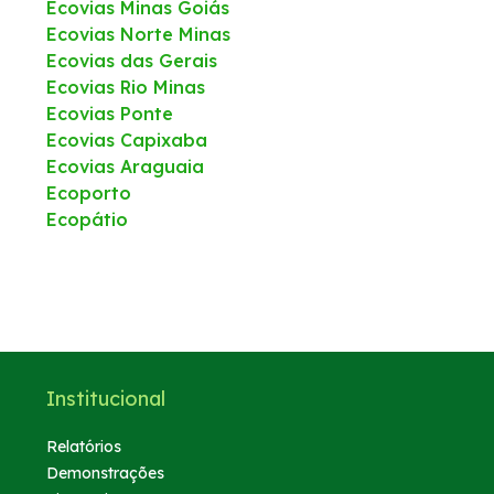
Ecovias Minas Goiás
Ecovias Norte Minas
Ecovias das Gerais
Ecovias Rio Minas
Ecovias Ponte
Ecovias Capixaba
Ecovias Araguaia
Ecoporto
Ecopátio
Institucional
Relatórios
Demonstrações