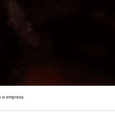
e a empresa.