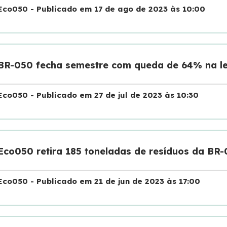
Eco050 - Publicado em 17 de ago de 2023 às 10:00
BR-050 fecha semestre com queda de 64% na le
Eco050 - Publicado em 27 de jul de 2023 às 10:30
Eco050 retira 185 toneladas de resíduos da BR
Eco050 - Publicado em 21 de jun de 2023 às 17:00