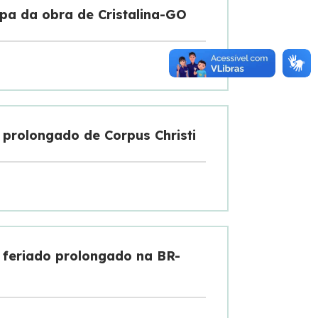
pa da obra de Cristalina-GO
 prolongado de Corpus Christi
e feriado prolongado na BR-