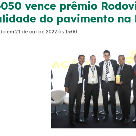
050 vence prêmio Rodovi
lidade do pavimento na
do em 21 de out de 2022 às 15:00