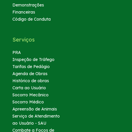
Demonstrações
Financeiras
Código de Conduta
Serviços
PRA
Inspeção de Tráfego
Tarifas de Pedágio
Agenda de Obras
Histórico de obras
Carta ao Usuário
Socorro Mecânico
Socorro Médico
Apreensão de Animais
Serviço de Atendimento
ao Usuário - SAU
Combate a Focos de