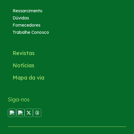
Ressarcimento
Dúvidas
Fornecedores
Trabalhe Conosco
Revistas
Notícias
Mapa da via
Siga-nos