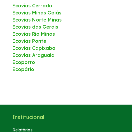
Ecovias Cerrado
Ecovias Minas Goiás
Ecovias Norte Minas
Ecovias das Gerais
Ecovias Rio Minas
Ecovias Ponte
Ecovias Capixaba
Ecovias Araguaia
Ecoporto
Ecopátio
Institucional
Relatórios