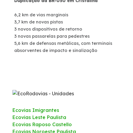
Duplicação da BR-050 em Cristalina
6,2 km de vias marginais
3,7 km de novas pistas
3 novos dispositivos de retorno
3 novas passarelas para pedestres
5,6 km de defensas metálicas, com terminais
absorventes de impacto e sinalização
Ecovias Imigrantes
Ecovias Leste Paulista
Ecovias Raposo Castello
Ecovias Noroeste Paulista