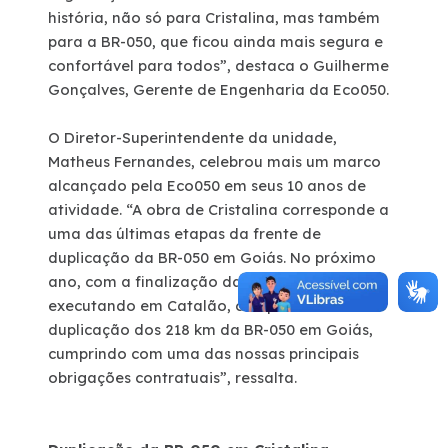
história, não só para Cristalina, mas também
para a BR-050, que ficou ainda mais segura e
confortável para todos”, destaca o Guilherme
Gonçalves, Gerente de Engenharia da Eco050.
O Diretor-Superintendente da unidade,
Matheus Fernandes, celebrou mais um marco
alcançado pela Eco050 em seus 10 anos de
atividade. “A obra de Cristalina corresponde a
uma das últimas etapas da frente de
duplicação da BR-050 em Goiás. No próximo
ano, com a finalização da obra que estamos
executando em Catalão, completaremos a
duplicação dos 218 km da BR-050 em Goiás,
cumprindo com uma das nossas principais
obrigações contratuais”, ressalta.