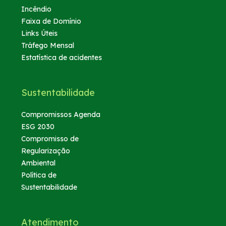
Incêndio
Faixa de Domínio
Links Úteis
Tráfego Mensal
Estatística de acidentes
Sustentabilidade
Compromissos Agenda
ESG 2030
Compromisso de
Regularização
Ambiental
Política de
Sustentabilidade
Atendimento