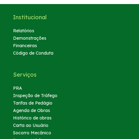
Institucional
Relatórios
Demonstrações
Financeiras
Código de Conduta
Serviços
PRA
Inspeção de Tráfego
Tarifas de Pedágio
Agenda de Obras
Histórico de obras
Carta ao Usuário
Socorro Mecânico