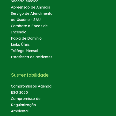
Socorro Médico
Apreensão de Animais
Serviço de Atendimento
ao Usuário - SAU
Combate a Focos de
Incêndio
Faixa de Domínio
Links Úteis
Tráfego Mensal
Estatística de acidentes
Sustentabilidade
Compromissos Agenda
ESG 2030
Compromisso de
Regularização
Ambiental