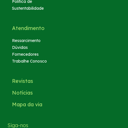
Política de
Sustentabilidade
Atendimento
Ressarcimento
Dúvidas
Fornecedores
Trabalhe Conosco
Revistas
Notícias
Mapa da via
Siga-nos